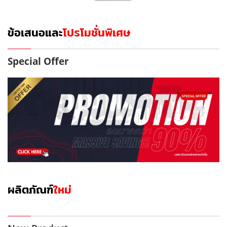
ข้อเสนอและ
โปรโมชั่นพิเศษ
Special Offer
ผลิตภัณฑ์
ใหม่