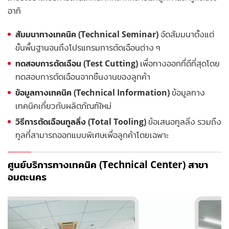
อาทิ
สัมมนาทางเทคนิค (Technical Seminar)
จัดสัมมนาตั้งแต่
ขั้นพื้นฐานจนถึงโปรแกรมการตัดเฉือนต่าง ๆ
ทดสอบการตัดเฉือน (Test Cutting)
เพื่อทางออกที่ดีที่สุดโดย
ทดสอบการตัดเฉือนจากชิ้นงานของลูกค้า
ข้อมูลทางเทคนิค (Technical Information)
ข้อมูลทาง
เทคนิคเกี่ยวกับผลิตภัณฑ์ใหม่
วิธีการตัดเฉือนทูลลิ่ง (Total Tooling)
ข้อเสนอทูลลิ่ง รวมถึง
ทูลที่สามารถออกแบบพิเศษเพื่อลูกค้าโดยเฉพาะ
ศูนย์บริการทางเทคนิค (Technical Center) สาขา
อมตะนคร