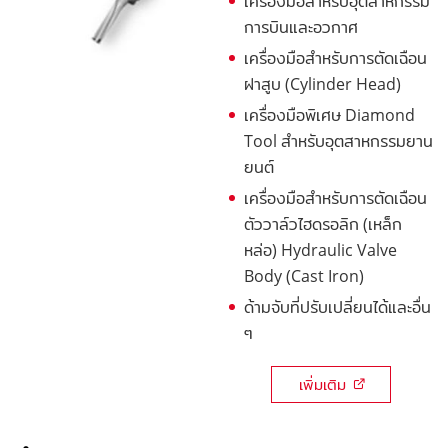
เครื่องมือสำหรับอุตสาหกรรม
การบินและอวกาศ
เครื่องมือสำหรับการตัดเฉือน
ฝาสูบ (Cylinder Head)
เครื่องมือพิเศษ Diamond
Tool สำหรับอุตสาหกรรมยาน
ยนต์
เครื่องมือสำหรับการตัดเฉือน
ตัววาล์วไฮดรอลิก (เหล็ก
หล่อ) Hydraulic Valve
Body (Cast Iron)
ด้ามจับที่ปรับเปลี่ยนได้และอื่น
ๆ
เพิ่มเติม