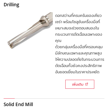
Drilling
ดอกสว่านที่ครบครันของเคียว
เซร่า พร้อมโซลูชันเครื่องมือที่
เหมาะสมจะช่วยตอบสนองใน
กระบวนการตัดเฉือนเฉพาะของ
คุณ
ด้วยกลุ่มเครื่องมือที่ครอบคลุม
มีลักษณะเฉพาะและคุณภาพสูง
ให้ความปลอดภัยในกระบวนการ
ตัดเฉือนทั้งยังคงประสิทธิภาพ
อันยอดเยี่ยมในราคาประหยัด
เพิ่มเติม
Solid End Mill