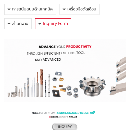
การสนับสนุนด้านเทคนิค
เครื่องมือตัดเฉือน
สำนักงาน
Inquiry Form