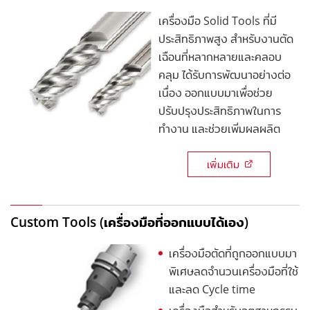
เครื่องมือ Solid Tools ที่มี
ประสิทธิภาพสูง สำหรับงานตัด
เฉือนที่หลากหลายและคลอบ
คลุม ได้รับการพัฒนาอย่างต่อ
เนื่อง ออกแบบมาเพื่อช่วย
ปรับปรุงประสิทธิภาพในการ
ทำงาน และช่วยเพิ่มผลผลิต
เพิ่มเติม
Custom Tools (เครื่องมือที่ออกแบบได้เอง)
เครื่องมือตัดที่ถูกออกแบบมา
พิเศษลดจำนวนเครื่องมือที่ใช้
และลด Cycle time