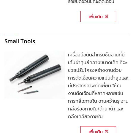
รอยขีดข่วนขณะตัดเฉือน
เพิ่มเติม
Small Tools
เครื่องมือตัดสำหรับชิ้นงานที่มี
เส้นผ่าศูนย์กลางขนาดเล็ก ที่จะ
ช่วยปรับโครงสร้างงานด้วย
การตัดเฉือนความแม่นยำสูงและ
มีประสิทธิภาพที่ดีเยี่ยม ใช้ใน
งานตัดเฉือนที่หลากหลายเช่น
การกลึงภายใน งานคว้านรู งาน
กลึงร่องภายใน/ด้านหน้า และ
กลึงเกลียวภายใน
เพิ่มเติม