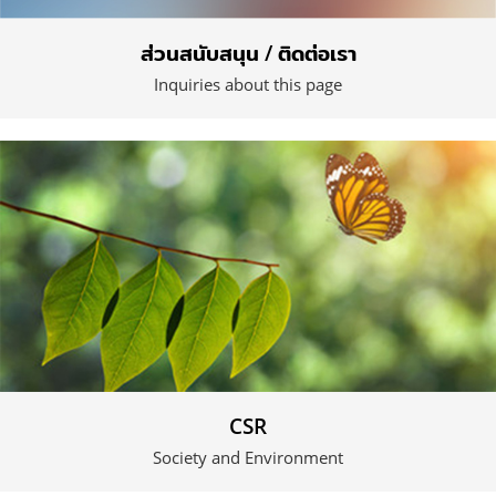
ส่วนสนับสนุน / ติดต่อเรา
Inquiries about this page
CSR
Society and Environment