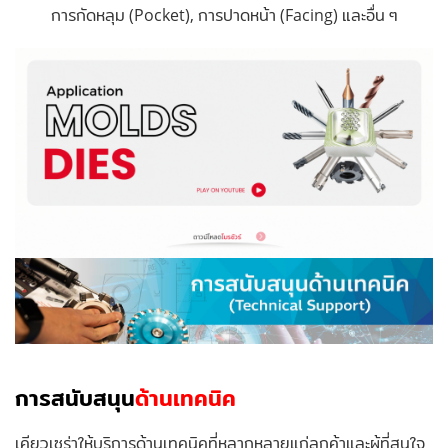
การกัดหลุม (Pocket), การปาดหน้า (Facing) และอื่น ๆ
การสนับสนุน
ด้านเทคนิค
เคียวเซร่าให้บริการด้านเทคนิคที่หลากหลายแก่ลูกค้าและผู้ที่สนใจ