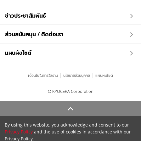
ข่าวประชาสัมพันธ์
ส่วนสนับสนุน / ติดต่อเรา
แผนผังไซต์
เงื่อนไขในการใช้งาน
นโยบายส่วนบุคคล
แผนผังไซต์
© KYOCERA Corporation
By using this website, you acknowledge and consent to our
Privacy Policy
and the use of cookies in accordance with our
Privacy Policy.