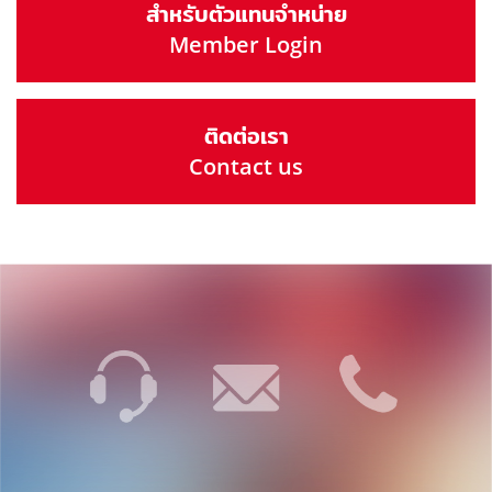
สำหรับตัวแทนจำหน่าย
Member Login
ติดต่อเรา
Contact us