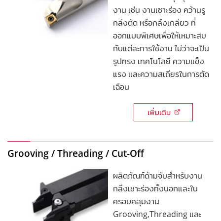
งาน เช่น งานเซาะร่อง คว้านรู
กลึงตัด หรือกลึงเกลียว ที่
ออกแบบพิเศษเพื่อให้เหมาะสม
กับแต่ละการใช้งาน ไม่ว่าจะเป็น
รูปทรง เทคโนโลยี ความแข็ง
แรง และความสเถียรในการตัด
เฉือน
เพิ่มเติม
Grooving / Threading / Cut-Off
ผลิตภัณฑ์ด้ามจับสำหรับงาน
กลึงเซาะร่องทั้งนอกและใน
ครอบคลุมงาน
Grooving,Threading และ