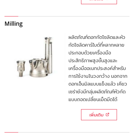
Milling
ผลิตภัณฑ์ดอกกัดโซลิดและหัว
กัดโซลิดคาร์ไบด์ที่หลากหลาย
ประกอบด้วยเครื่องมือ
ประสิทธิภาพสูงขั้นสูงและ
เครื่องมืออเนกประสงค์สำหรับ
การใช้งานในวงกว้าง นอกจาก
ดอกเอ็นมิลแบบแข็งแล้ว เคียว
เซร่ายังมีกลุ่มผลิตภัณฑ์หัวกัด
แบบถอดเปลี่ยนเม็ดมีดได้
เพิ่มเติม