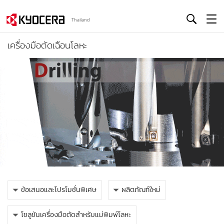
Thailand
เครื่องมือตัดเฉือนโลหะ
ข้อเสนอและโปรโมชั่นพิเศษ
ผลิตภัณฑ์ใหม่
โซลูชันเครื่องมือตัดสำหรับแม่พิมพ์โลหะ