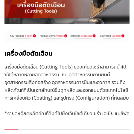
เครื่องมือตัดเฉือน
เครื่องมือตัดเฉือน (Cutting Tools) ของเคียวเซร่าสามารถนำไป
ใช้ได้หลากหลายอุตสาหกรรม เช่น อุตสาหกรรมยานยนต์
อุตสาหกรรมสิ่งก่อสร้าง อุตสาหกรรมการบินและอวกาศ รวมถึง
ผลิตภัณฑ์ที่เป็นเอกลักษณ์ซึ่งถูกผลิตและออกแบบด้วยเทคโนโลยี
การเคลือบผิว (Coating) และรูปทรง (Configuration) ที่ทันสมัย
*รายละเอียดผลิตภัณฑ์ลิงก์ไปยังเว็บไซต์เคียวเซร่า เอเชีย แปซิฟิค