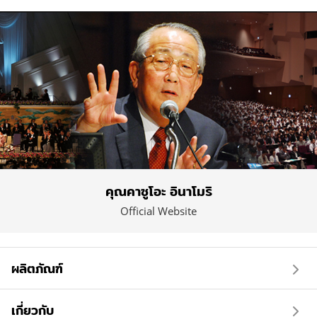
คุณคาซูโอะ อินาโมริ
Official Website
ผลิตภัณฑ์
เกี่ยวกับ