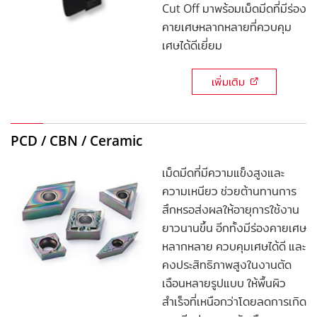
Cut Off มาพร้อมเม็ดมีดที่มีร่อง
คายเศษหลากหลายที่ควบคุม
เศษได้ดีเยี่ยม
เพิ่มเติม
PCD / CBN / Ceramic
เม็ดมีดที่มีความแข็งสูงและ
ความเหนียว ช่วยต้านทานการ
สึกหรอส่งผลให้อายุการใช้งาน
ยาวนานขึ้น อีกทั้งมีร่องคายเศษ
หลากหลาย ควบคุมเศษได้ดี และ
คงประสิทธิภาพสูงในงานตัด
เฉือนหลายรูปแบบ ให้พื้นผิว
สำเร็จที่เหนือกว่าโดยลดการเกิด