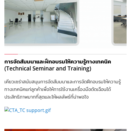
การจัดสัมมนาและฝึกอบรมให้ความรู้ทางเทคนิค
(Technical Seminar and Training)
เคียวเซร่าสนับสนุนการจัดสัมมนาและการจัดฝึกอบรมให้ความรู้
ทางเทคนิคแก่ลูกค้าเพื่อให้การใช้งานเครื่องมือตัดเฉือนได้
ประสิทธิภาพมากที่สุดและให้ผลลัพธ์ที่น่าพอใจ
.