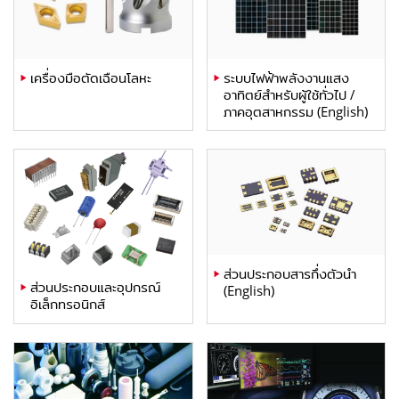
เครื่องมือตัดเฉือนโลหะ
ระบบไฟฟ้าพลังงานแสง
อาทิตย์สำหรับผู้ใช้ทั่วไป /
ภาคอุตสาหกรรม (English)
ส่วนประกอบสารกึ่งตัวนำ
ส่วนประกอบและอุปกรณ์
(English)
อิเล็กทรอนิกส์