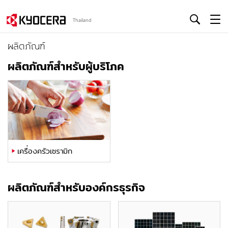
Thailand
ผลิตภัณฑ์
ผลิตภัณฑ์สำหรับผู้บริโภค
เครื่องครัวเซรามิก
ผลิตภัณฑ์สำหรับองค์กรธุรกิจ