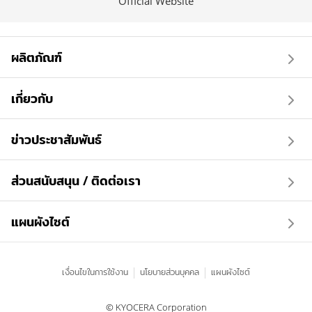
Official Website
ผลิตภัณฑ์
เกี่ยวกับ
ข่าวประชาสัมพันธ์
ส่วนสนับสนุน / ติดต่อเรา
แผนผังไซต์
เงื่อนไขในการใช้งาน
นโยบายส่วนบุคคล
แผนผังไซต์
© KYOCERA Corporation