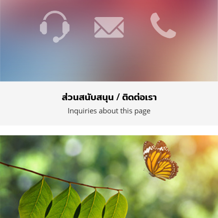
ส่วนสนับสนุน / ติดต่อเรา
Inquiries about this page