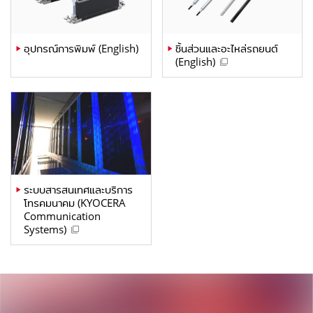
อุปกรณ์การพิมพ์ (English)
ชิ้นส่วนและอะไหล่รถยนต์
(English)
ระบบสารสนเทศและบริการ
โทรคมนาคม (KYOCERA
Communication
Systems)