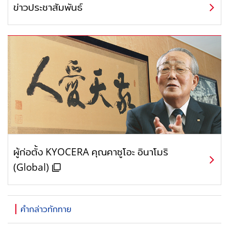
ข่าวประชาสัมพันธ์
ผู้ก่อตั้ง KYOCERA คุณคาซูโอะ อินาโมริ
(Global)
คำกล่าวทักทาย