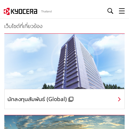
Thailand
เว็บไซต์ที่เกี่ยวข้อง
นักลงทุนสัมพันธ์ (Global)