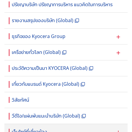
ปรัชญาบริษัท ปรัชญาการบริหาร แนวคิดในการบริหาร
รายงานสรุปของบริษัท (Global)
ธุรกิจของ Kyocera Group
เครือข่ายทั่วโลก (Global)
ประวัติความเป็นมา KYOCERA (Global)
เกี่ยวกับแบรนด์ Kyocera (Global)
วิสัยทัศน์
วีดีโอ/แผ่นพับแนะนำบริษัท (Global)
เว็บไซต์ที่เกี่ยวข้อง